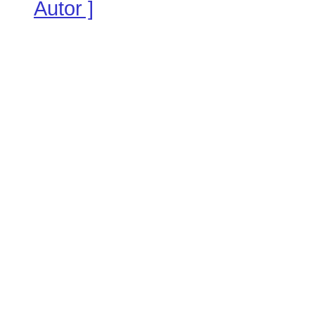
Autor ]