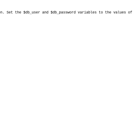
on. Set the $db_user and $db_password variables to the values of 