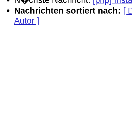
Nachrichten sortiert nach:
[ 
Autor ]