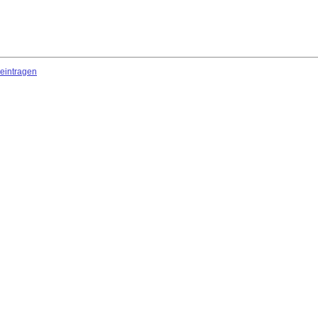
 eintragen