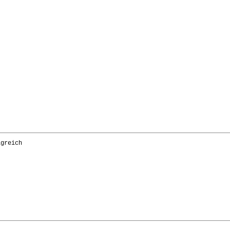
greich 
