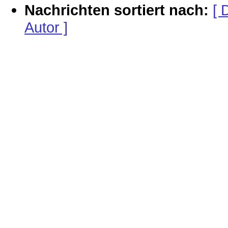
Nachrichten sortiert nach:
[ 
Autor ]