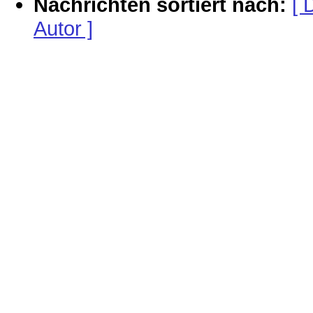
Nachrichten sortiert nach:
[ 
Autor ]