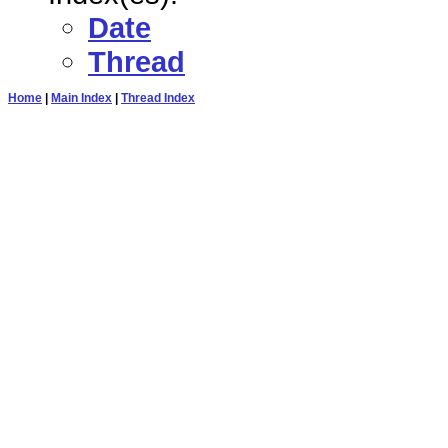
Date
Thread
Home
|
Main Index
|
Thread Index