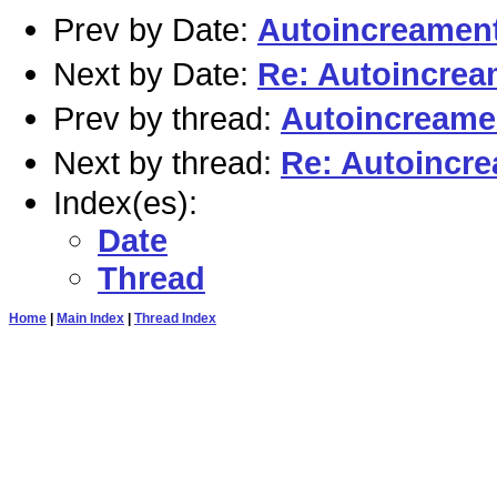
Prev by Date:
Autoincreament-
Next by Date:
Re: Autoincream
Prev by thread:
Autoincreamen
Next by thread:
Re: Autoincre
Index(es):
Date
Thread
Home
|
Main Index
|
Thread Index