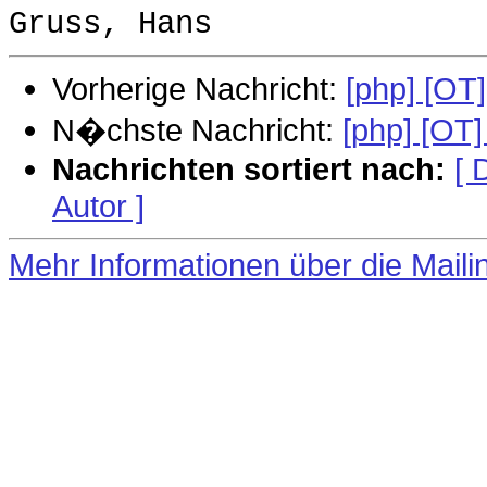
Vorherige Nachricht:
[php] [OT
N�chste Nachricht:
[php] [OT
Nachrichten sortiert nach:
[ 
Autor ]
Mehr Informationen über die Mailin