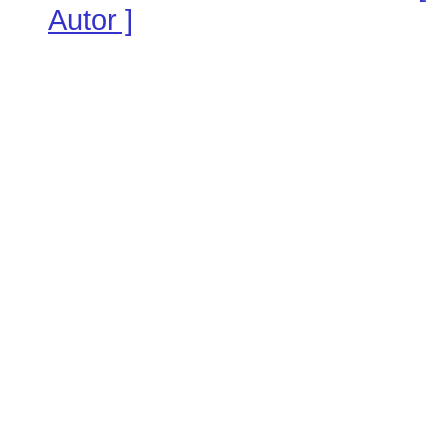
Autor ]