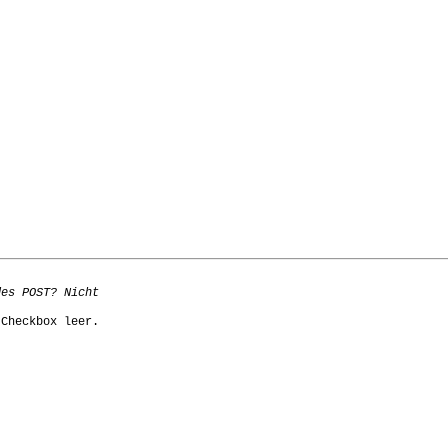
Checkbox leer.
