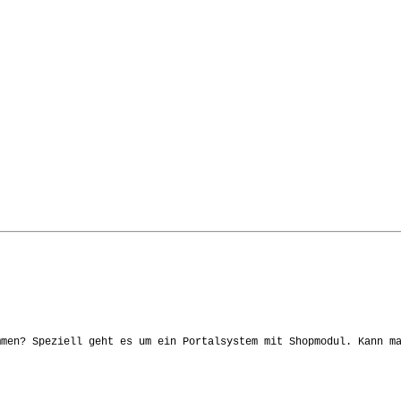
men? Speziell geht es um ein Portalsystem mit Shopmodul. Kann ma