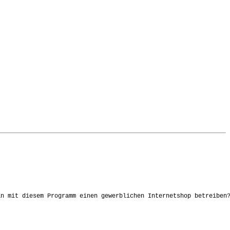
n mit diesem Programm einen gewerblichen Internetshop betreiben?