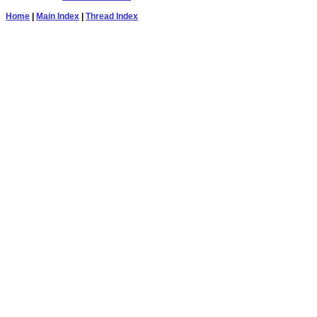
Home
|
Main Index
|
Thread Index