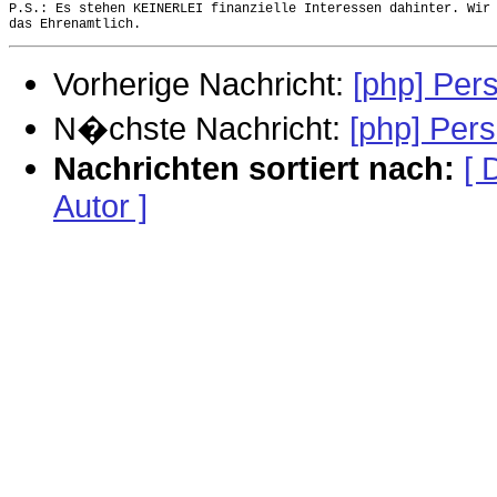
P.S.: Es stehen KEINERLEI finanzielle Interessen dahinter. Wir 
Vorherige Nachricht:
[php] Per
N�chste Nachricht:
[php] Per
Nachrichten sortiert nach:
[ 
Autor ]