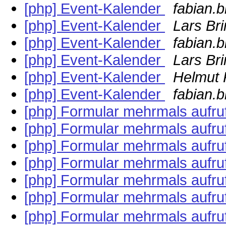
[php] Event-Kalender
fabian.
[php] Event-Kalender
Lars Br
[php] Event-Kalender
fabian.
[php] Event-Kalender
Lars Br
[php] Event-Kalender
Helmut 
[php] Event-Kalender
fabian.
[php] Formular mehrmals aufruf
[php] Formular mehrmals aufruf
[php] Formular mehrmals aufruf
[php] Formular mehrmals aufruf
[php] Formular mehrmals aufruf
[php] Formular mehrmals aufruf
[php] Formular mehrmals aufruf