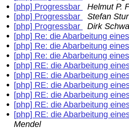
[php] Progressbar
Helmut P. 
[php] Progressbar
Stefan Stu
[php] Progressbar
Dirk Schwa
[php] Re: die Abarbeitung eines
[php] Re: die Abarbeitung eines
[php] Re: die Abarbeitung eines
[php] RE: die Abarbeitung eines
[php] RE: die Abarbeitung eines
[php] RE: die Abarbeitung eines
[php] RE: die Abarbeitung eines
[php] RE: die Abarbeitung eines
[php] RE: die Abarbeitung eines
Mendel