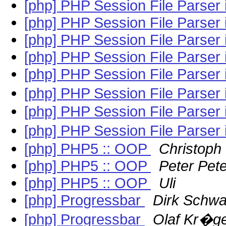
[php] PHP Session File Parser
[php] PHP Session File Parser
[php] PHP Session File Parser
[php] PHP Session File Parser
[php] PHP Session File Parser
[php] PHP Session File Parser
[php] PHP Session File Parser
[php] PHP Session File Parser
[php] PHP5 :: OOP
Christoph
[php] PHP5 :: OOP
Peter Pet
[php] PHP5 :: OOP
Uli
[php] Progressbar
Dirk Schwa
[php] Progressbar
Olaf Kr�g