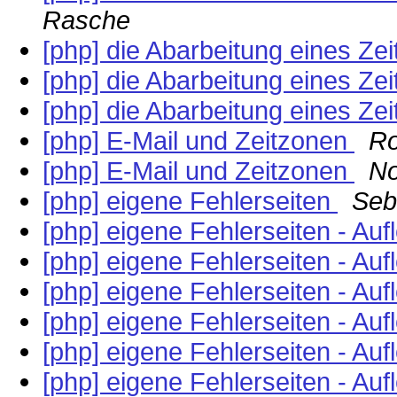
Rasche
[php] die Abarbeitung eines Zei
[php] die Abarbeitung eines Zei
[php] die Abarbeitung eines Zei
[php] E-Mail und Zeitzonen
Ro
[php] E-Mail und Zeitzonen
No
[php] eigene Fehlerseiten
Seb
[php] eigene Fehlerseiten - Au
[php] eigene Fehlerseiten - Au
[php] eigene Fehlerseiten - Au
[php] eigene Fehlerseiten - Au
[php] eigene Fehlerseiten - Au
[php] eigene Fehlerseiten - Au